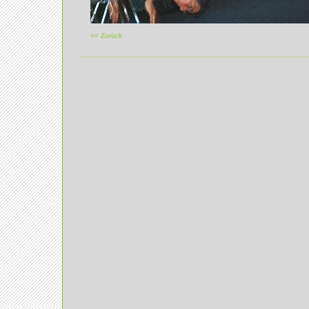
<< Zurück