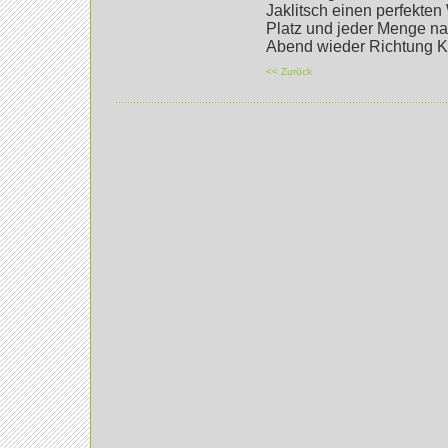
Jaklitsch einen perfekten
Platz und jeder Menge na
Abend wieder Richtung K
<< Zurück