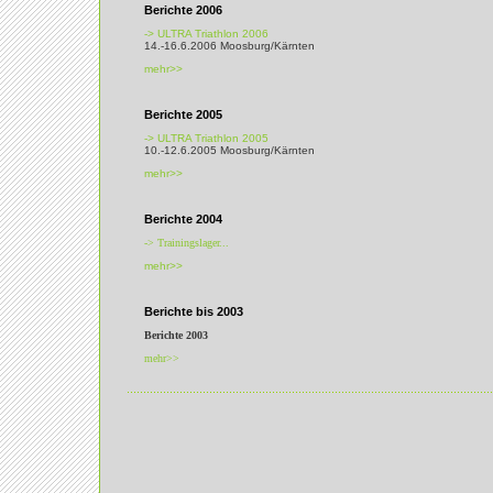
Berichte 2006
-> ULTRA Triathlon 2006
14.-16.6.2006 Moosburg/Kärnten
mehr>>
Berichte 2005
-> ULTRA Triathlon 2005
10.-12.6.2005 Moosburg/Kärnten
mehr>>
Berichte 2004
-> Trainingslager...
mehr>>
Berichte bis 2003
Berichte 2003
mehr>>