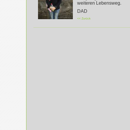
weiteren Lebensweg.
DAD
<< Zurück