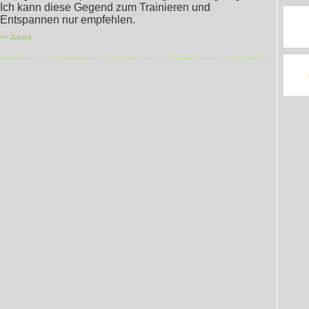
Ich kann diese Gegend zum Trainieren und
Entspannen nur empfehlen.
<< Zurück