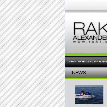
NEWS
.
ÜBER MICH
.
BIOGRAFIE