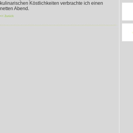
kulinarischen Köstlichkeiten verbrachte ich einen
netten Abend.
<< Zurück