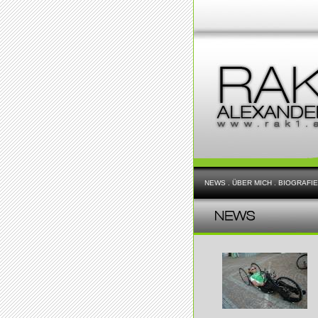
NEWS
.
ÜBER MICH
.
BIOGRAFIE