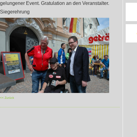
gelungener Event. Gratulation an den Veranstalter.
Siegerehrung
<< Zurück