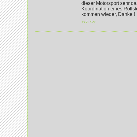
dieser Motorsport sehr d
Koordination eines Rollstu
kommen wieder, Danke !
<< Zurück