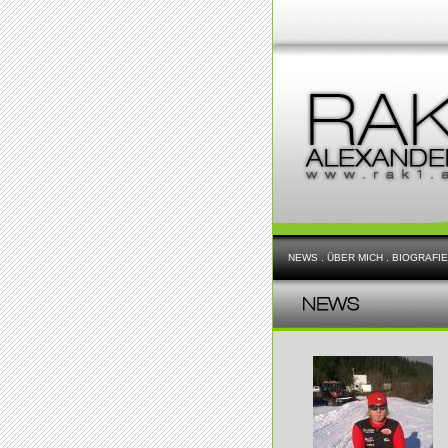
NEWS
.
ÜBER MICH
.
BIOGRAFIE